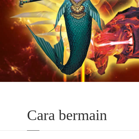
Cara bermain