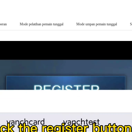
peran
Mode pelatihan pemain tunggal
Mode umpan pemain tunggal
S