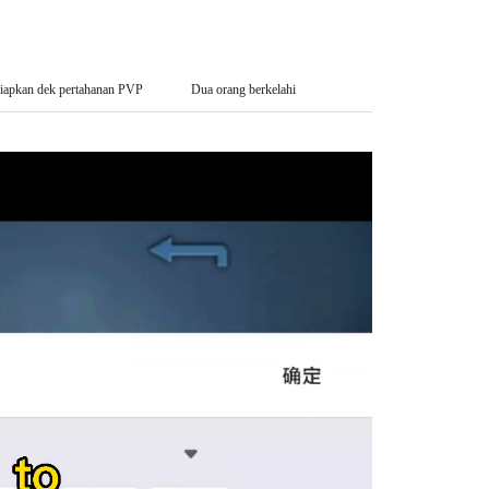
iapkan dek pertahanan PVP
Dua orang berkelahi