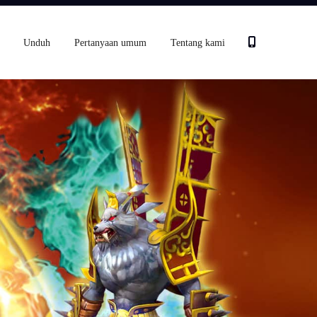
Unduh
Pertanyaan umum
Tentang kami