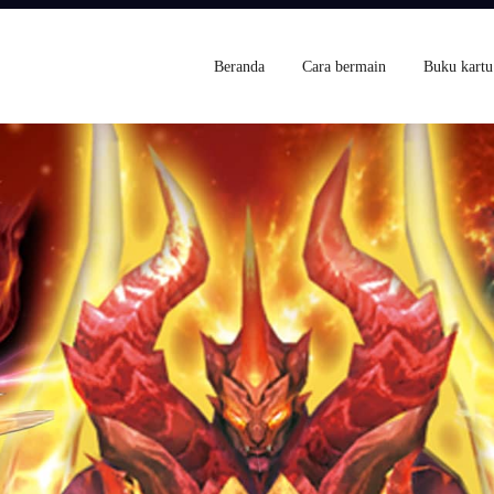
Beranda
Cara bermain
Buku kartu