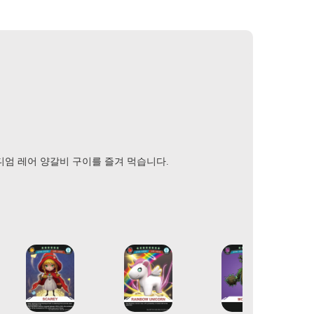
는 미디엄 레어 양갈비 구이를 즐겨 먹습니다.