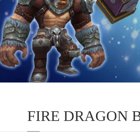
FIRE DRAGON 