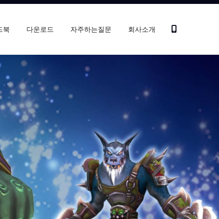
드북
다운로드
자주하는질문
회사소개