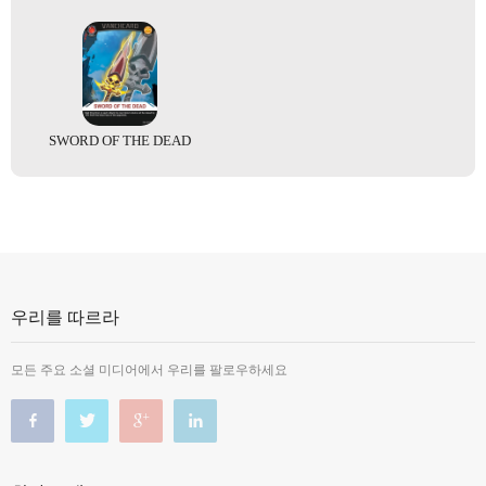
SWORD OF THE DEAD
우리를 따르라
모든 주요 소셜 미디어에서 우리를 팔로우하세요