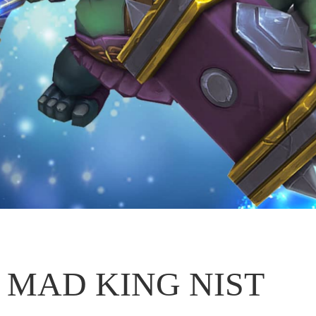
MAD KING NIST