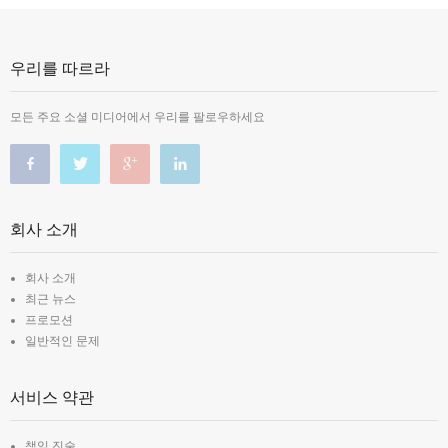
우리를 따르라
모든 주요 소셜 미디어에서 우리를 팔로우하세요
회사 소개
회사 소개
최근 뉴스
프로모션
일반적인 문제
서비스 약관
책임 진술