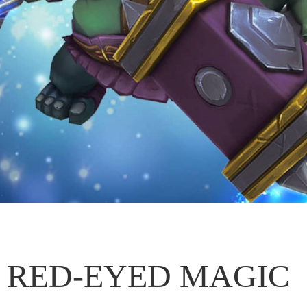
RED-EYED MAGIC