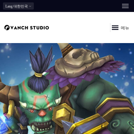
Lang
대한민국
메뉴