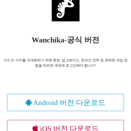
Wanchika-공식 버전
카드의 가치를 극대화하기 위해 훈련, 업그레이드, 온라인 전투 등 완벽한 게임 경
험을 하려면 계정에 로그인해야 합니다!
Android 버전 다운로드
iOS 버전 다운로드