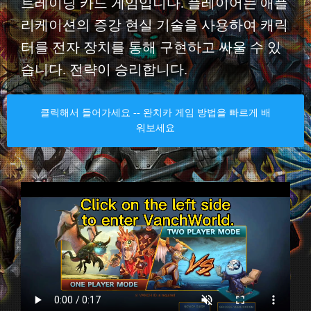
트레이딩 카드 게임입니다. 플레이어는 애플
리케이션의 증강 현실 기술을 사용하여 캐릭
터를 전자 장치를 통해 구현하고 싸울 수 있
습니다. 전략이 승리합니다.
클릭해서 들어가세요 -- 완치카 게임 방법을 빠르게 배
워보세요