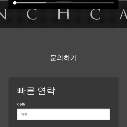
문의하기
빠른 연락
이름