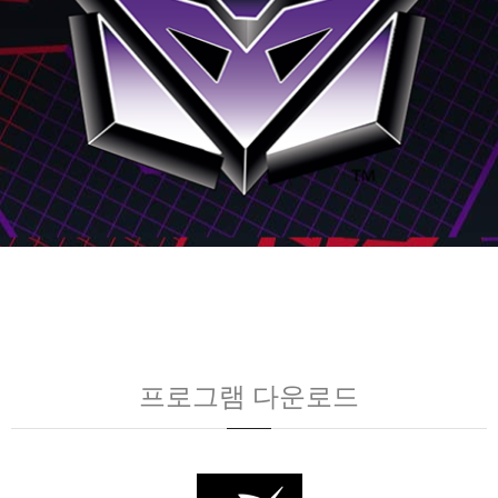
프로그램 다운로드