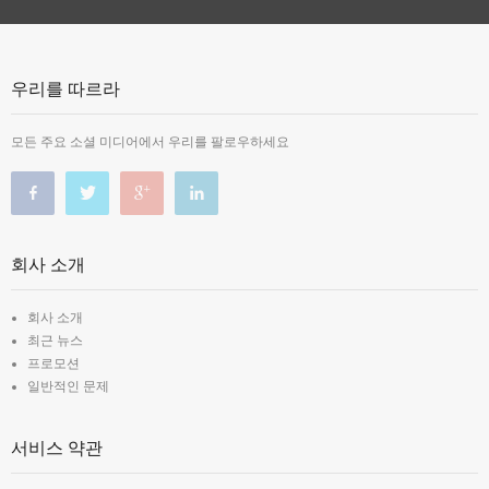
우리를 따르라
모든 주요 소셜 미디어에서 우리를 팔로우하세요
회사 소개
회사 소개
최근 뉴스
프로모션
일반적인 문제
서비스 약관