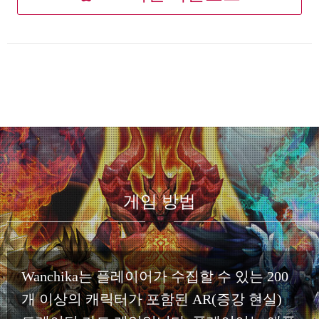
게임 방법
Wanchika는 플레이어가 수집할 수 있는 200
개 이상의 캐릭터가 포함된 AR(증강 현실)