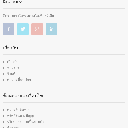
ติดตามเรา
ติดตามเราในช่องทางโซเชียลมีเดีย
เกี่ยวกับ
เกี่ยวกับ
ข่าวสาร
ร้านค้า
คำถามที่พบบ่อย
ข้อตกลงและเงื่อนไข
ความรับผิดชอบ
ทรัพย์สินทางปัญญา
นโยบายความเป็นส่วนตัว
ข้อตกลง