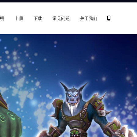
明
卡册
下载
常见问题
关于我们