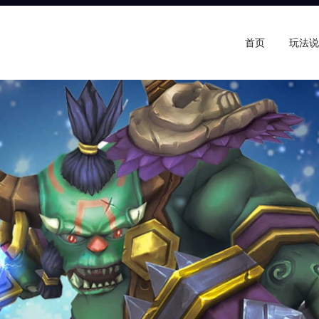
首页
玩法说