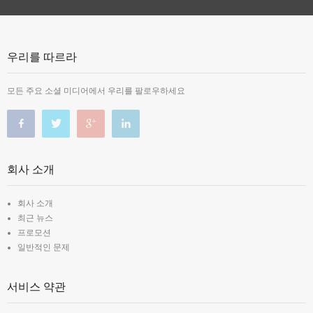
우리를 따르라
모든 주요 소셜 미디어에서 우리를 팔로우하세요
회사 소개
회사 소개
최근 뉴스
프로모션
일반적인 문제
서비스 약관