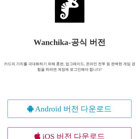
Wanchika-공식 버전
카드의 가치를 극대화하기 위해 훈련, 업그레이드, 온라인 전투 등 완벽한 게임 경
험을 하려면 계정에 로그인해야 합니다!
Android 버전 다운로드
iOS 버전 다운로드