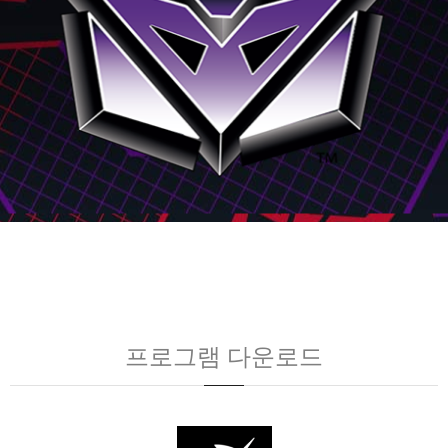
프로그램 다운로드