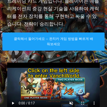
트레이딩 카드 게임입니다. 플레이어는 애플
리케이션의 증강 현실 기술을 사용하여 캐릭
터를 전자 장치를 통해 구현하고 싸울 수 있
습니다. 전략이 승리합니다.
클릭해서 들어가세요 -- 완치카 게임 방법을 빠르게 배
워보세요