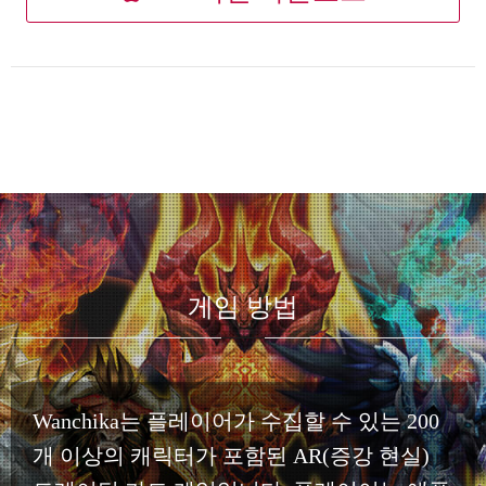
게임 방법
Wanchika는 플레이어가 수집할 수 있는 200
개 이상의 캐릭터가 포함된 AR(증강 현실)