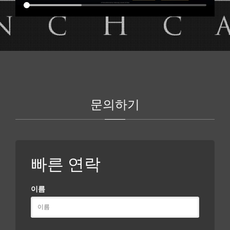
문의하기
빠른 연락
이름