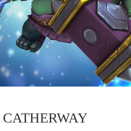
CATHERWAY