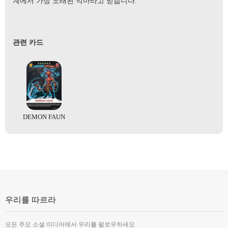
계에서 가장 오래된 악마라고 믿습니다.
관련 카드
DEMON FAUN
우리를 따르라
모든 주요 소셜 미디어에서 우리를 팔로우하세요