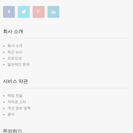
회사 소개
회사 소개
최근 뉴스
프로모션
일반적인 문제
서비스 약관
책임 진술
저작권 고지
개인 정보 정책
용어
문의하기