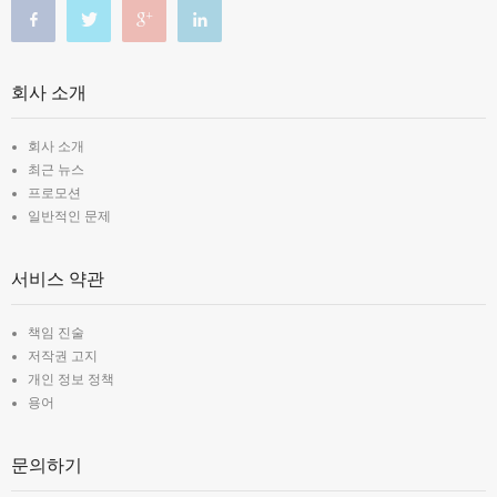
회사 소개
회사 소개
최근 뉴스
프로모션
일반적인 문제
서비스 약관
책임 진술
저작권 고지
개인 정보 정책
용어
문의하기