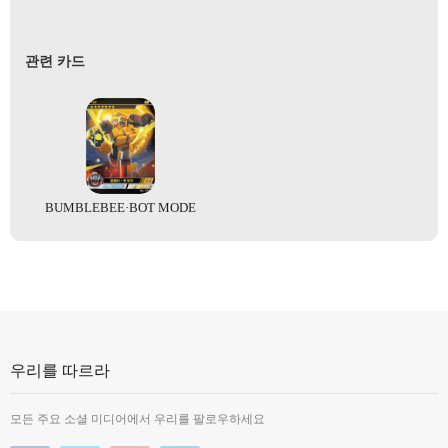
관련 카드
BUMBLEBEE·BOT MODE
우리를 따르라
모든 주요 소셜 미디어에서 우리를 팔로우하세요