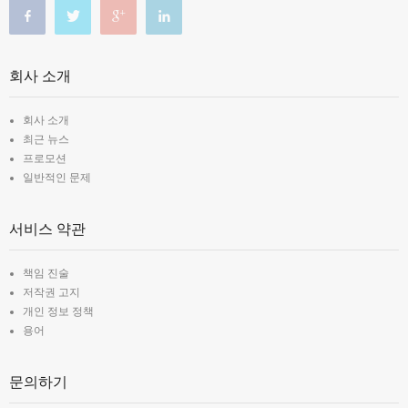
회사 소개
회사 소개
최근 뉴스
프로모션
일반적인 문제
서비스 약관
책임 진술
저작권 고지
개인 정보 정책
용어
문의하기