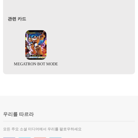
관련 카드
MEGATRON·BOT MODE
우리를 따르라
모든 주요 소셜 미디어에서 우리를 팔로우하세요