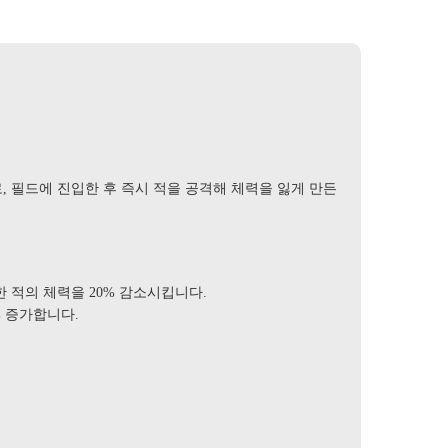
, 필드에 진입한 후 즉시 적을 공격해 체력을 잃게 만든
 적의 체력을 20% 감소시킵니다.
% 증가합니다.