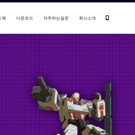
드북
다운로드
자주하는질문
회사소개