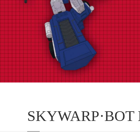
SKYWARP·BOT