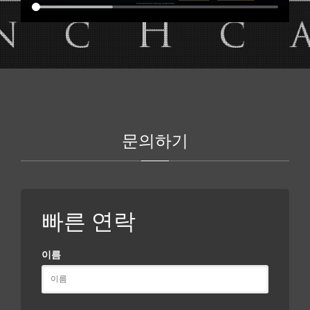
문의하기
빠른 연락
이름