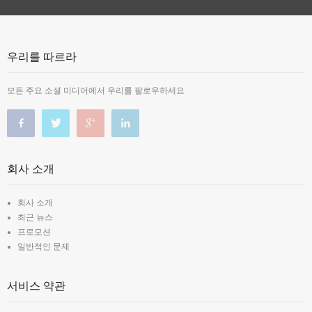
우리를 따르라
모든 주요 소셜 미디어에서 우리를 팔로우하세요
회사 소개
회사 소개
최근 뉴스
프로모션
일반적인 문제
서비스 약관