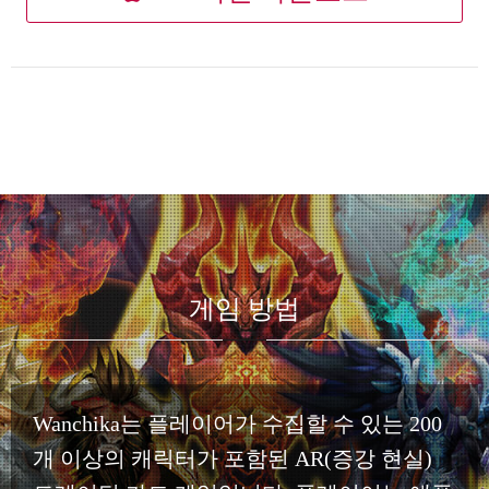
게임 방법
Wanchika는 플레이어가 수집할 수 있는 200
개 이상의 캐릭터가 포함된 AR(증강 현실)