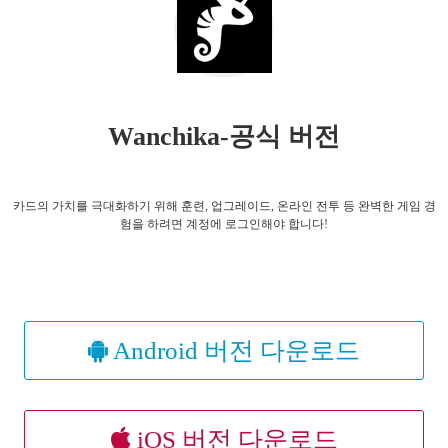
Wanchika-공식 버전
카드의 가치를 극대화하기 위해 훈련, 업그레이드, 온라인 전투 등 완벽한 게임 경
험을 하려면 계정에 로그인해야 합니다!
Android 버전 다운로드
iOS 버전 다운로드