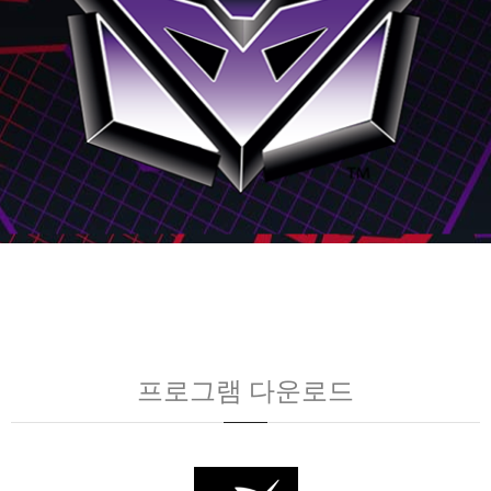
프로그램 다운로드