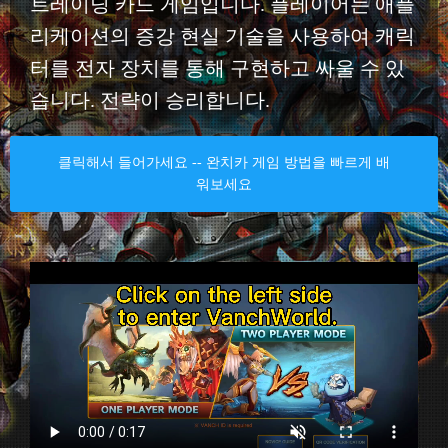
트레이딩 카드 게임입니다. 플레이어는 애플
리케이션의 증강 현실 기술을 사용하여 캐릭
터를 전자 장치를 통해 구현하고 싸울 수 있
습니다. 전략이 승리합니다.
클릭해서 들어가세요 -- 완치카 게임 방법을 빠르게 배
워보세요