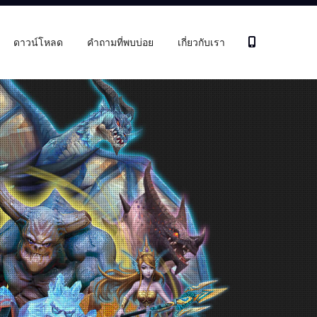
ดาวน์โหลด
คำถามที่พบบ่อย
เกี่ยวกับเรา