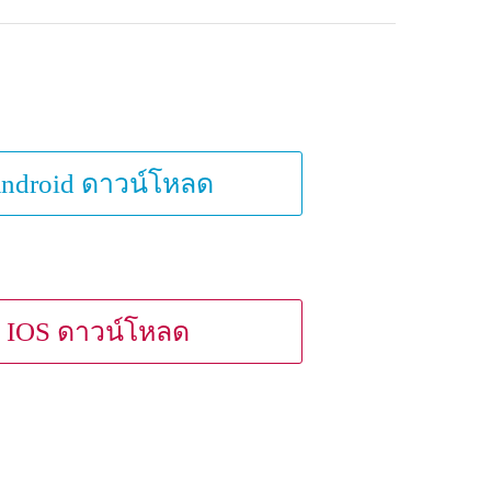
ndroid ดาวน์โหลด
IOS ดาวน์โหลด