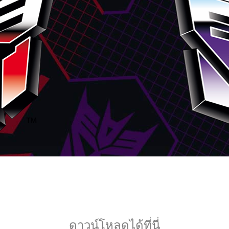
ดาวน์โหลดได้ที่นี่