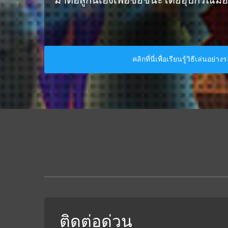
มาต่อสู้กันเองเพื่อชัยชนะโดยอุปกรณ์มื
คลิกที่นี่เพื่อเรียนรู้วิธีเล่นอย่าง
ติดต่อด่วน