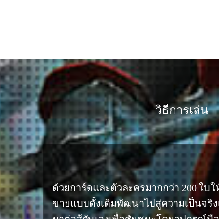
วิธีการเล่น
ด้วยการ์ดและตัวละครมากกว่า 200 ใบให
ขายแบบดั้งเดิมพัฒนาไปสู่ความเป็นจริง