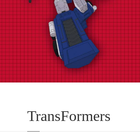
TransFormers