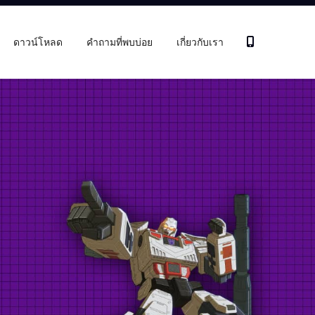
ดาวน์โหลด
คำถามที่พบบ่อย
เกี่ยวกับเรา