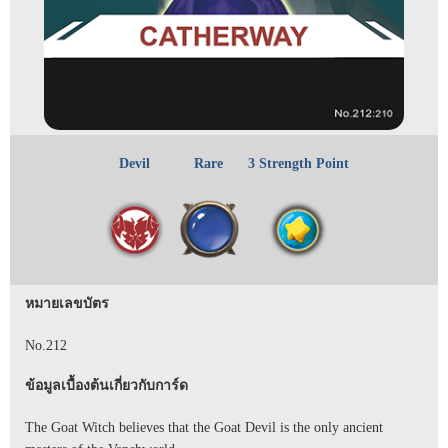
Devil
Rare
3 Strength Point
หมายเลขบัตร
No.212
ข้อมูลเบื้องต้นเกี่ยวกับการ์ด
The Goat Witch believes that the Goat Devil is the only ancient