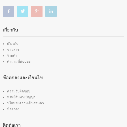
เกี่ยวกับ
เกี่ยวกับ
ข่าวสาร
ร้านค้า
คำถามที่พบบ่อย
ข้อตกลงและเงื่อนไข
ความรับผิดชอบ
ทรัพย์สินทางปัญญา
นโยบายความเป็นส่วนตัว
ข้อตกลง
ติดต่อเรา