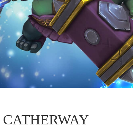
CATHERWAY