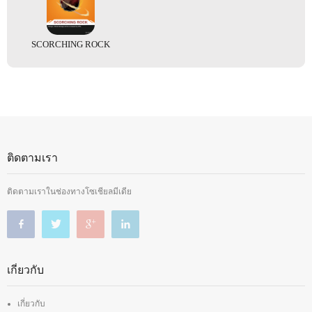
SCORCHING ROCK
ติดตามเรา
ติดตามเราในช่องทางโซเชียลมีเดีย
เกี่ยวกับ
เกี่ยวกับ