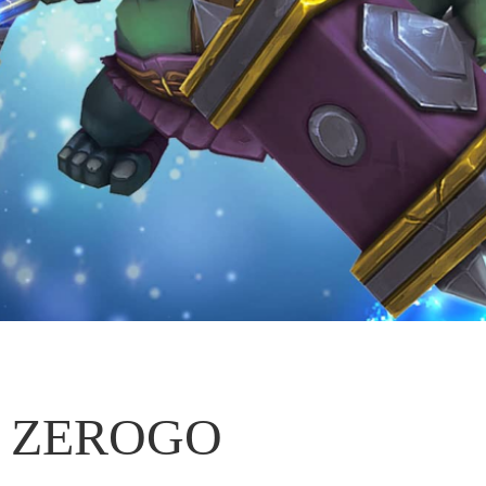
ZEROGO