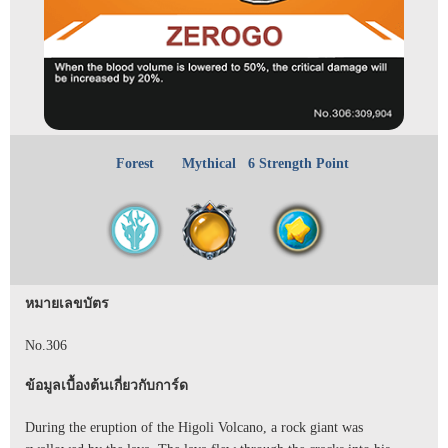
Forest
Mythical
6 Strength Point
หมายเลขบัตร
No.306
ข้อมูลเบื้องต้นเกี่ยวกับการ์ด
During the eruption of the Higoli Volcano, a rock giant was