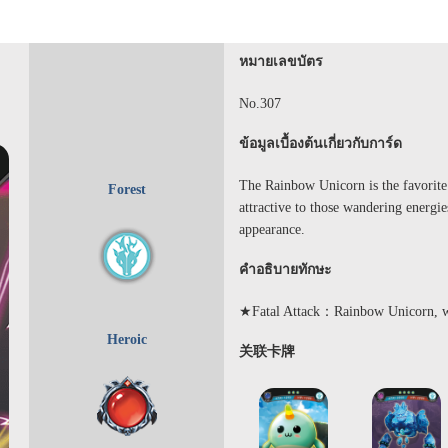
หมายเลขบัตร
No.307
ข้อมูลเบื้องต้นเกี่ยวกับการ์ด
The Rainbow Unicorn is the favorite 
Forest
attractive to those wandering energie
appearance.
คำอธิบายทักษะ
★Fatal Attack：Rainbow Unicorn, with
Heroic
关联卡牌