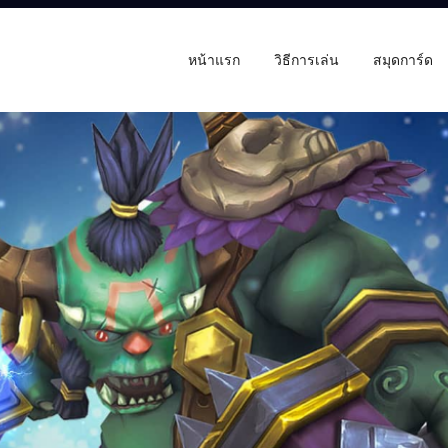
หน้าแรก
วิธีการเล่น
สมุดการ์ด