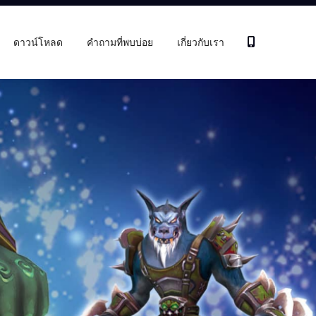
ดาวน์โหลด
คำถามที่พบบ่อย
เกี่ยวกับเรา