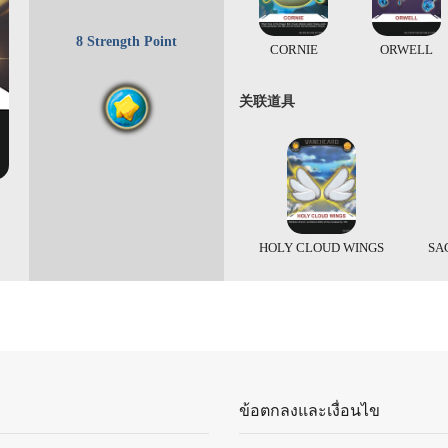
8 Strength Point
CORNIE
ORWELL
关联道具
HOLY CLOUD WINGS
SA
ข้อตกลงและเงื่อนไข