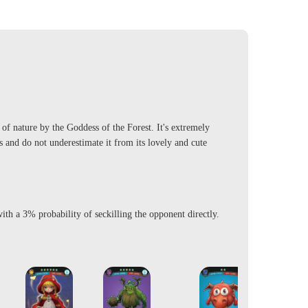
of nature by the Goddess of the Forest. It's extremely
s and do not underestimate it from its lovely and cute
 a 3% probability of seckilling the opponent directly.