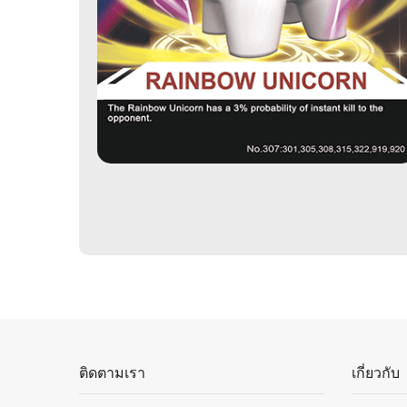
ติดตามเรา
เกี่ยวกับ