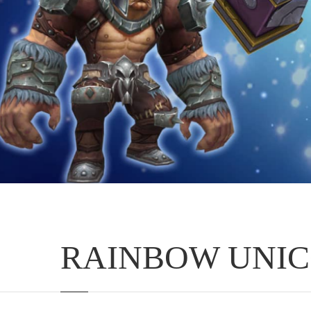
RAINBOW UNI