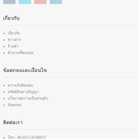
เกี่ยวกับ
เกี่ยวกับ
ข่าวสาร
ร้านค้า
คำถามที่พบบ่อย
ข้อตกลงและเงื่อนไข
ความรับผิดชอบ
ทรัพย์สินทางปัญญา
นโยบายความเป็นส่วนตัว
ข้อตกลง
ติดต่อเรา
โทร：86-0571-85368557