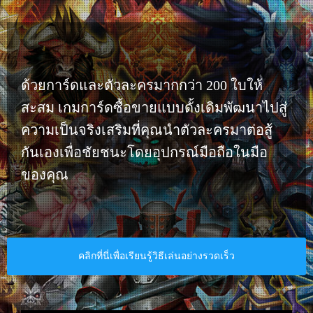
ด้วยการ์ดและตัวละครมากกว่า 200 ใบให้
สะสม เกมการ์ดซื้อขายแบบดั้งเดิมพัฒนาไปสู่
ความเป็นจริงเสริมที่คุณนำตัวละครมาต่อสู้
กันเองเพื่อชัยชนะโดยอุปกรณ์มือถือในมือ
ของคุณ​
คลิกที่นี่เพื่อเรียนรู้วิธีเล่นอย่างรวดเร็ว