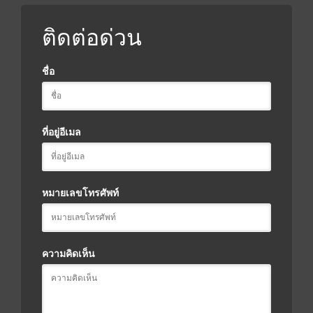
ติดต่อด่วน
ชื่อ
ที่อยู่อีเมล
หมายเลขโทรศัพท์
ความคิดเห็น