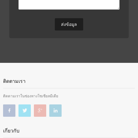
ติดตามเรา
ติดตามเราในช่องทางโซเชียลมีเดีย
เกี่ยวกับ