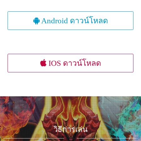
Android ดาวน์โหลด
IOS ดาวน์โหลด
วิธีการเล่น