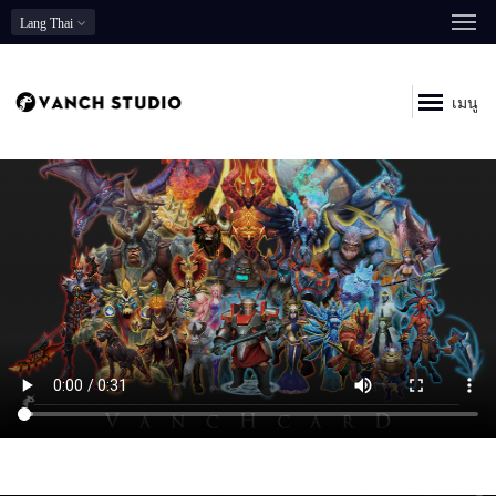
Lang
Thai
เมนู