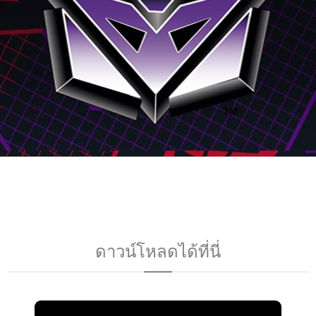
ดาวน์โหลดได้ที่นี่