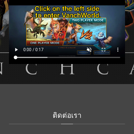
ติดต่อเรา