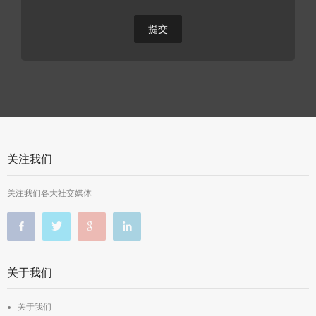
关注我们
关注我们各大社交媒体
关于我们
关于我们