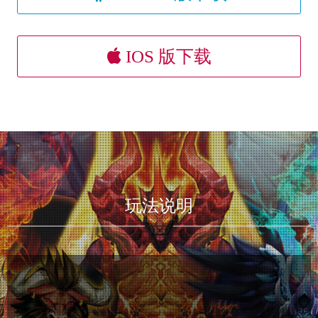
IOS 版下载
玩法说明