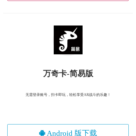
万奇卡-简易版
无需登录账号，扫卡即玩，轻松享受AR战斗的乐趣！
Android 版下载