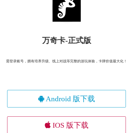
万奇卡-正式版
需登录账号，拥有培养升级、线上对战等完整的游玩体验，卡牌价值最大化！
Android 版下载
IOS 版下载