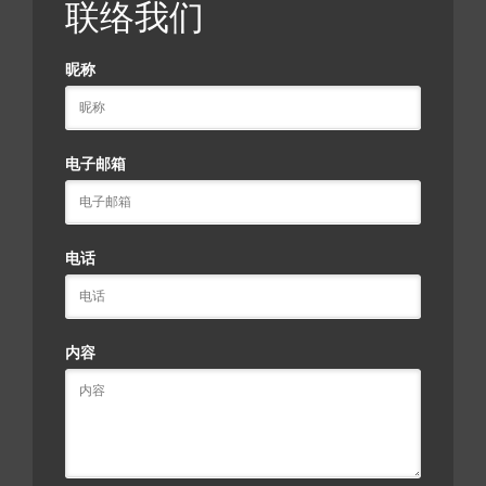
联络我们
昵称
电子邮箱
电话
内容