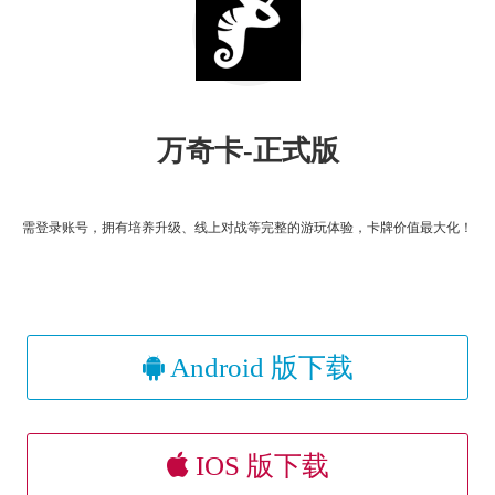
万奇卡-正式版
需登录账号，拥有培养升级、线上对战等完整的游玩体验，卡牌价值最大化！
Android 版下载
IOS 版下载