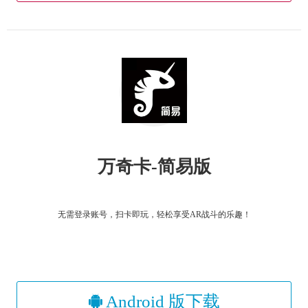
万奇卡-简易版
无需登录账号，扫卡即玩，轻松享受AR战斗的乐趣！
Android 版下载