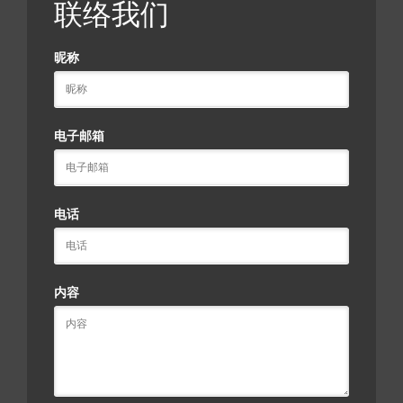
联络我们
昵称
电子邮箱
电话
内容