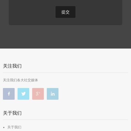
关注我们
关注我们各大社交媒体
关于我们
关于我们