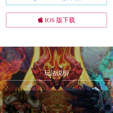
IOS 版下载
玩法说明