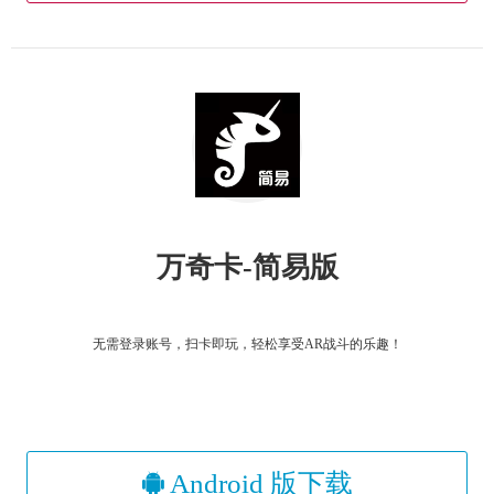
万奇卡-简易版
无需登录账号，扫卡即玩，轻松享受AR战斗的乐趣！
Android 版下载