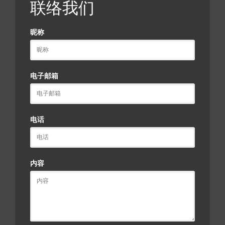
联络我们
昵称
电子邮箱
电话
内容