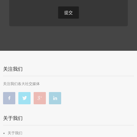
关注我们
关注我们各大社交媒体
关于我们
关于我们