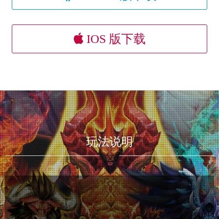
IOS 版下载
玩法说明