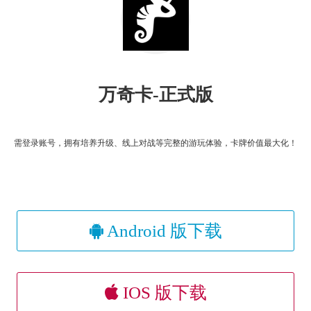
万奇卡-正式版
需登录账号，拥有培养升级、线上对战等完整的游玩体验，卡牌价值最大化！
Android 版下载
IOS 版下载