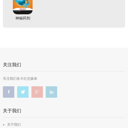
神秘药剂
关注我们
关注我们各大社交媒体
关于我们
关于我们