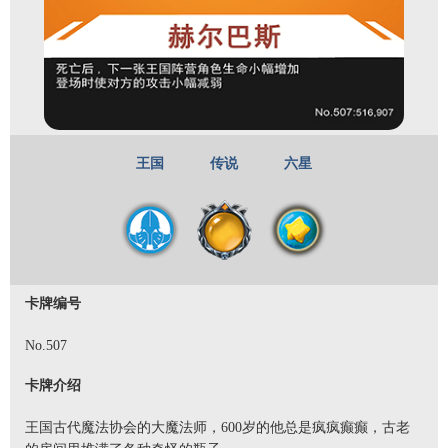
王国
传说
六星
卡牌编号
No.507
卡牌介绍
王国古代魔法协会的大魔法师，600岁的他总是疯疯癫癫，古老