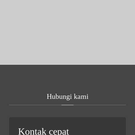
Hubungi kami
Kontak cepat