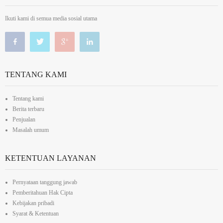
Ikuti kami di semua media sosial utama
TENTANG KAMI
Tentang kami
Berita terbaru
Penjualan
Masalah umum
KETENTUAN LAYANAN
Pernyataan tanggung jawab
Pemberitahuan Hak Cipta
Kebijakan pribadi
Syarat & Ketentuan