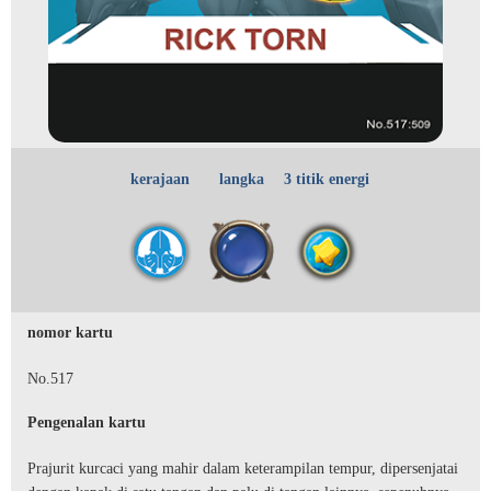
kerajaan
langka
3 titik energi
nomor kartu
No.517
Pengenalan kartu
Prajurit kurcaci yang mahir dalam keterampilan tempur, dipersenjatai