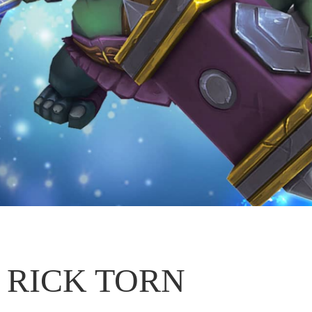
RICK TORN