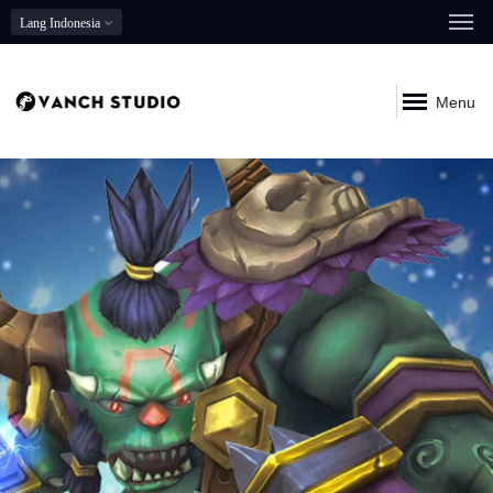
Lang
Indonesia
Menu