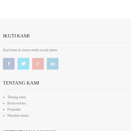
IKUTI KAMI
Ikuti kami di semua media sosial utama
TENTANG KAMI
Tentang kami
Berita terbaru
Penjualan
Masalah umum