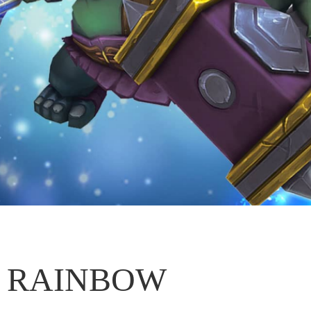
RAINBOW