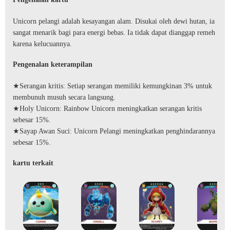
Unicorn pelangi adalah kesayangan alam. Disukai oleh dewi hutan, ia
sangat menarik bagi para energi bebas. Ia tidak dapat dianggap remeh
karena kelucuannya.
Pengenalan keterampilan
★Serangan kritis: Setiap serangan memiliki kemungkinan 3% untuk
membunuh musuh secara langsung.
★Holy Unicorn: Rainbow Unicorn meningkatkan serangan kritis
sebesar 15%.
★Sayap Awan Suci: Unicorn Pelangi meningkatkan penghindarannya
sebesar 15%.
kartu terkait