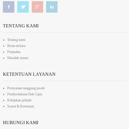
TENTANG KAMI
Tentang kami
Berita terbaru
Penjualan
Masalah umum
KETENTUAN LAYANAN
Pernyataan tanggung jawab
Pemberitahuan Hak Cipta
Kebijakan pribadi
Syarat & Ketentuan
HUBUNGI KAMI