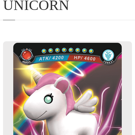
UNICORN