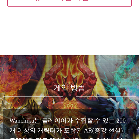
게임 방법
Wanchika는 플레이어가 수집할 수 있는 200
개 이상의 캐릭터가 포함된 AR(증강 현실)