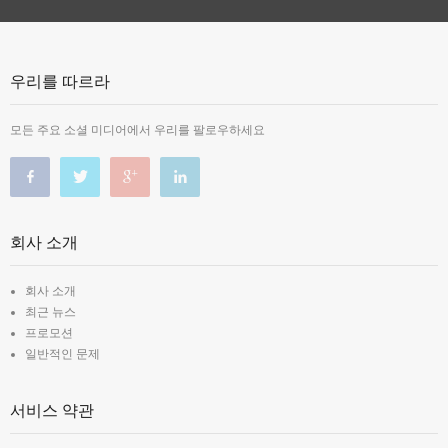
우리를 따르라
모든 주요 소셜 미디어에서 우리를 팔로우하세요
회사 소개
회사 소개
최근 뉴스
프로모션
일반적인 문제
서비스 약관