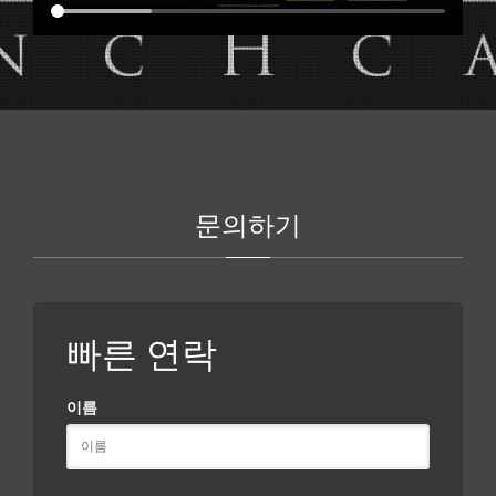
문의하기
빠른 연락
이름