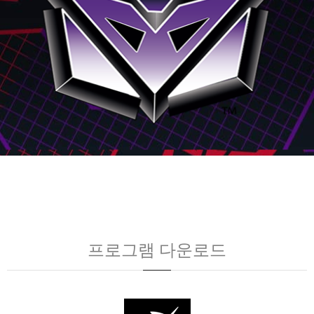
프로그램 다운로드