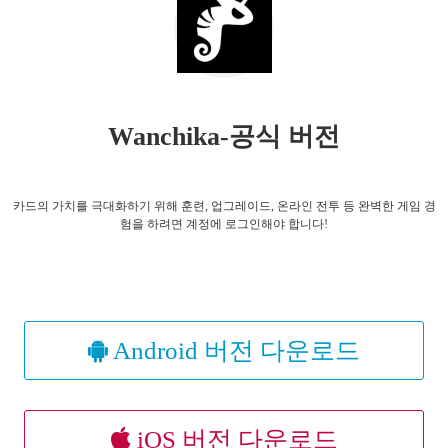
Wanchika-공식 버전
카드의 가치를 극대화하기 위해 훈련, 업그레이드, 온라인 전투 등 완벽한 게임 경
험을 하려면 계정에 로그인해야 합니다!
Android 버전 다운로드
iOS 버전 다운로드