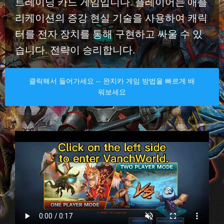
트레이딩 카드 게임입니다. 플레이어는 애플
리케이션의 증강 현실 기술을 사용하여 캐릭
터를 전자 장치를 통해 구현하고 싸울 수 있
습니다. 전략이 승리합니다.
클릭해서 들어가세요 -- 완치카 게임 방법을 빠르게 배
워보세요