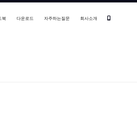
드북
다운로드
자주하는질문
회사소개