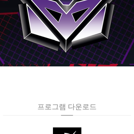
프로그램 다운로드