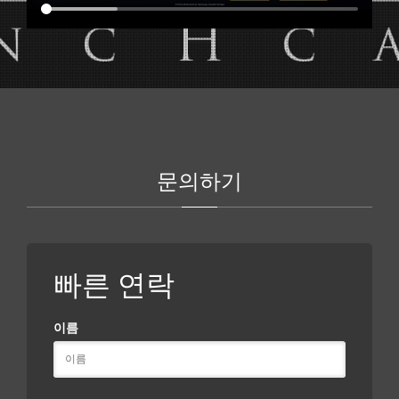
문의하기
빠른 연락
이름