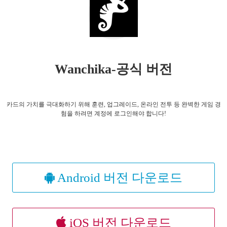
Wanchika-공식 버전
카드의 가치를 극대화하기 위해 훈련, 업그레이드, 온라인 전투 등 완벽한 게임 경
험을 하려면 계정에 로그인해야 합니다!
Android 버전 다운로드
iOS 버전 다운로드