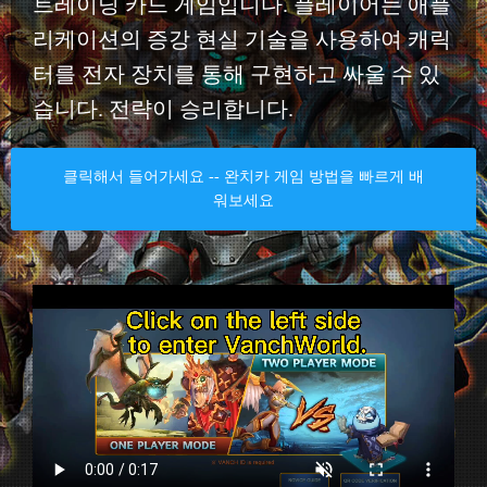
트레이딩 카드 게임입니다. 플레이어는 애플
리케이션의 증강 현실 기술을 사용하여 캐릭
터를 전자 장치를 통해 구현하고 싸울 수 있
습니다. 전략이 승리합니다.
클릭해서 들어가세요 -- 완치카 게임 방법을 빠르게 배
워보세요