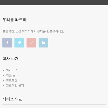
우리를 따르라
모든 주요 소셜 미디어에서 우리를 팔로우하세요
회사 소개
회사 소개
최근 뉴스
프로모션
일반적인 문제
서비스 약관