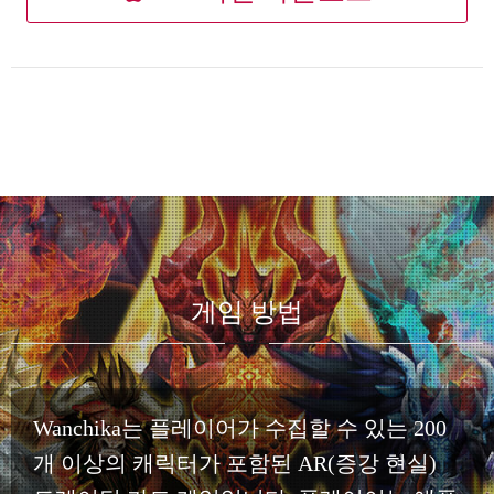
게임 방법
Wanchika는 플레이어가 수집할 수 있는 200
개 이상의 캐릭터가 포함된 AR(증강 현실)