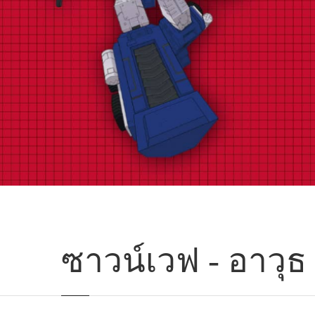
ซาวน์เวฟ - อาวุธ