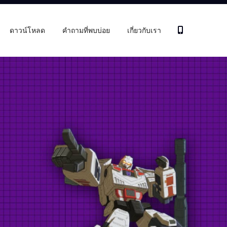
ดาวน์โหลด
คำถามที่พบบ่อย
เกี่ยวกับเรา