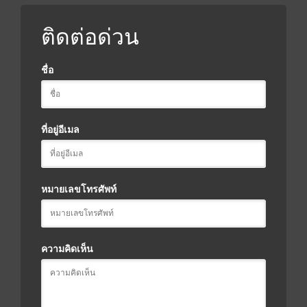
ติดต่อด่วน
ชื่อ
ที่อยู่อีเมล
หมายเลขโทรศัพท์
ความคิดเห็น