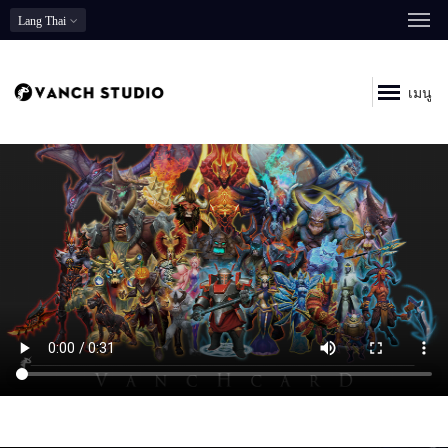
Lang
Thai
เมนู