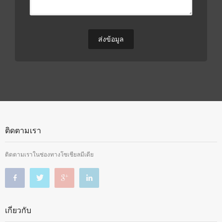
ติดตามเรา
ติดตามเราในช่องทางโซเชียลมีเดีย
เกี่ยวกับ