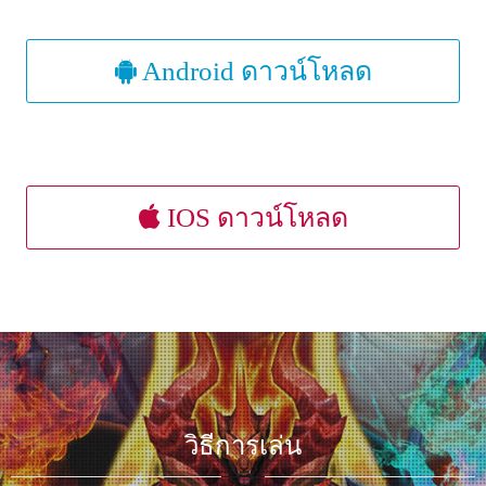
Android ดาวน์โหลด
IOS ดาวน์โหลด
วิธีการเล่น