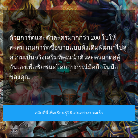
ด้วยการ์ดและตัวละครมากกว่า 200 ใบให้
สะสม เกมการ์ดซื้อขายแบบดั้งเดิมพัฒนาไปสู่
ความเป็นจริงเสริมที่คุณนำตัวละครมาต่อสู้
กันเองเพื่อชัยชนะโดยอุปกรณ์มือถือในมือ
ของคุณ​
คลิกที่นี่เพื่อเรียนรู้วิธีเล่นอย่างรวดเร็ว