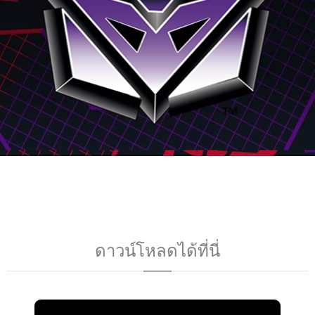
ดาวน์โหลดได้ที่นี่