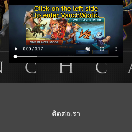
ติดต่อเรา