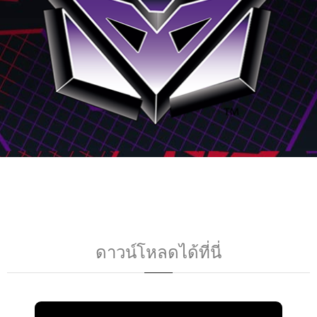
ดาวน์โหลดได้ที่นี่