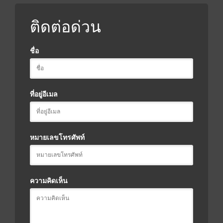
ติดต่อด่วน
ชื่อ
ที่อยู่อีเมล
หมายเลขโทรศัพท์
ความคิดเห็น