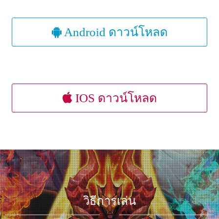
Android ดาวน์โหลด
IOS ดาวน์โหลด
วิธีการเล่น