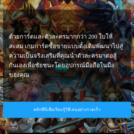
ด้วยการ์ดและตัวละครมากกว่า 200 ใบให้
สะสม เกมการ์ดซื้อขายแบบดั้งเดิมพัฒนาไปสู่
ความเป็นจริงเสริมที่คุณนำตัวละครมาต่อสู้
กันเองเพื่อชัยชนะโดยอุปกรณ์มือถือในมือ
ของคุณ​
คลิกที่นี่เพื่อเรียนรู้วิธีเล่นอย่างรวดเร็ว