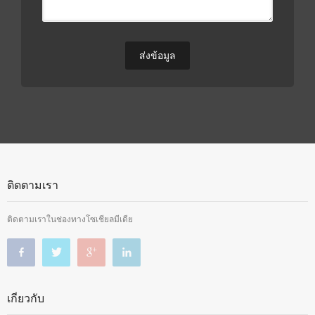
ติดตามเรา
ติดตามเราในช่องทางโซเชียลมีเดีย
เกี่ยวกับ