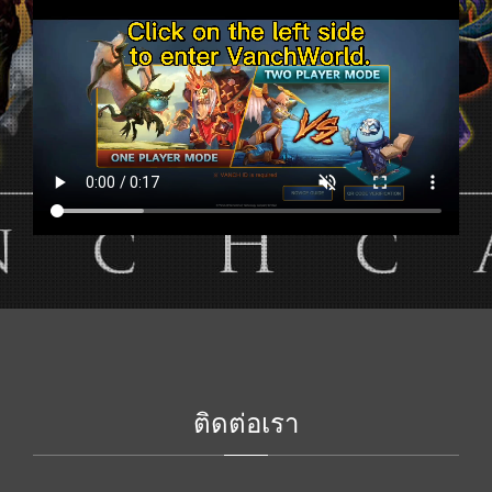
ติดต่อเรา