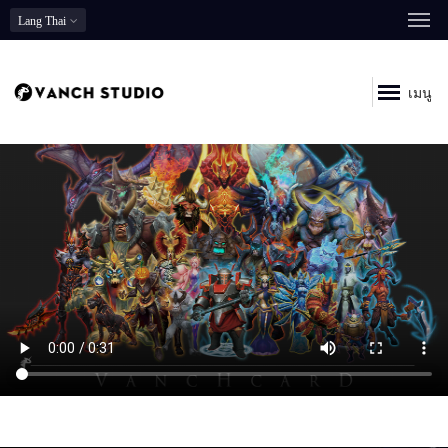
Lang
Thai
เมนู