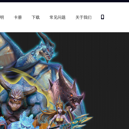
明
卡册
下载
常见问题
关于我们