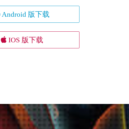
Android 版下载
IOS 版下载