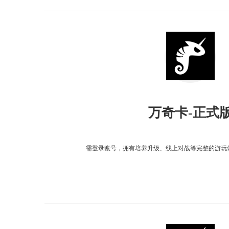
万奇卡-正式
需登录账号，拥有培养升级、线上对战等完整的游玩