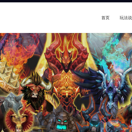
首页
玩法说