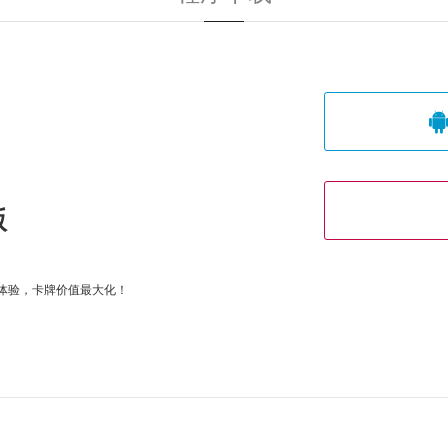
版
体验，卡牌价值最大化！