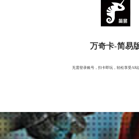
万奇卡-简易
无需登录账号，扫卡即玩，轻松享受AR