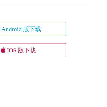
Android 版下载
IOS 版下载