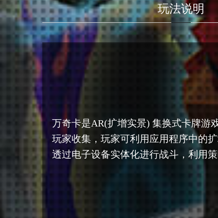
玩法说明
万奇卡是AR(扩增实景) 集换式卡牌游
玩家收集，玩家可利用应用程序中的扩
透过电子设备实体化进行战斗，利用策