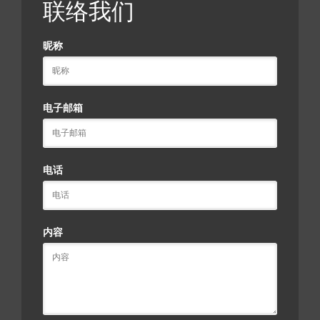
联络我们
昵称
电子邮箱
电话
内容