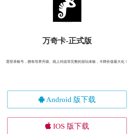
万奇卡-正式版
需登录账号，拥有培养升级、线上对战等完整的游玩体验，卡牌价值最大化！
Android 版下载
IOS 版下载