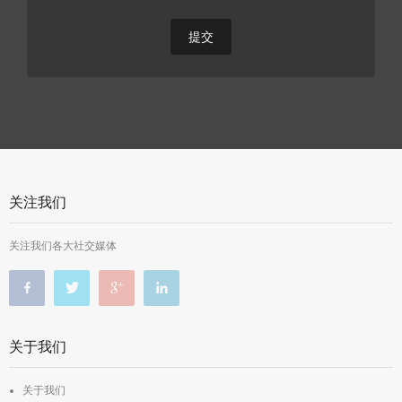
关注我们
关注我们各大社交媒体
关于我们
关于我们