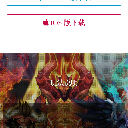
IOS 版下载
玩法说明