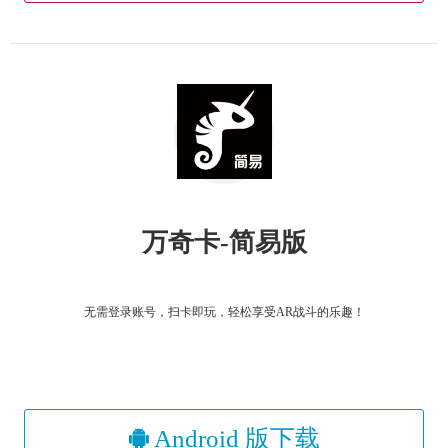
万奇卡-简易版
无需登录账号，扫卡即玩，轻松享受AR战斗的乐趣！
Android 版下载