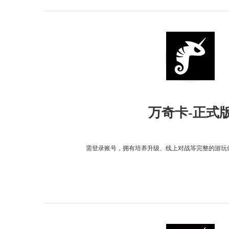
万奇卡-正式
需登录账号，拥有培养升级、线上对战等完整的游玩