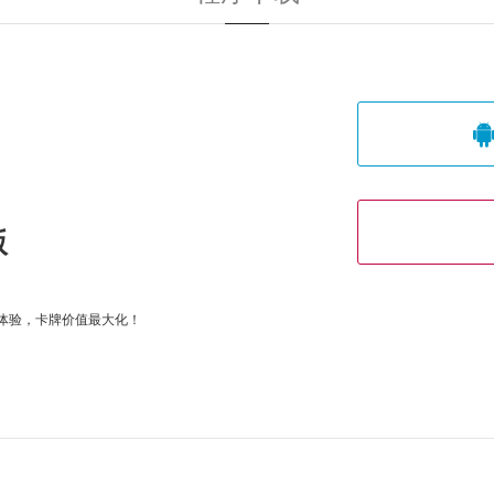
版
体验，卡牌价值最大化！