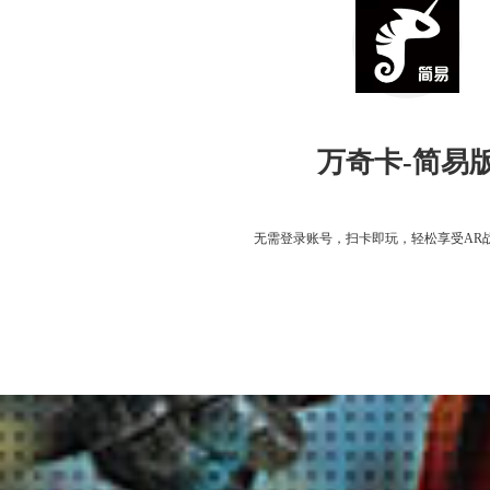
万奇卡-简易
无需登录账号，扫卡即玩，轻松享受AR