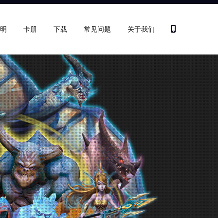
明
卡册
下载
常见问题
关于我们