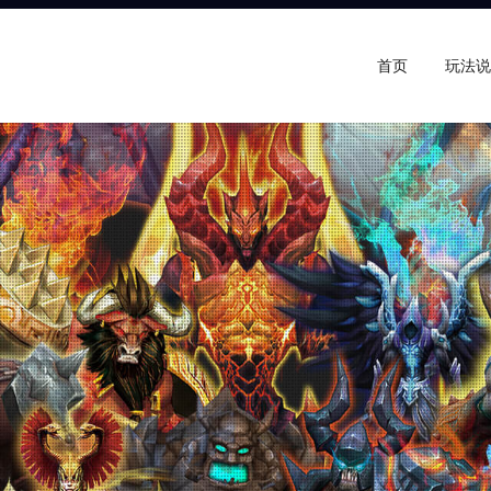
首页
玩法说