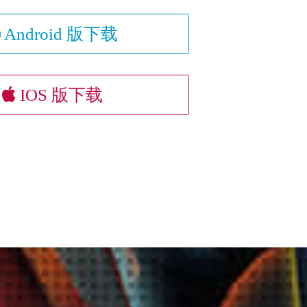
Android 版下载
IOS 版下载