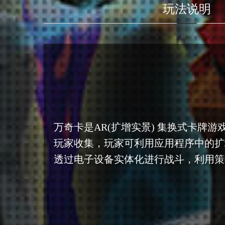
玩法说明
万奇卡是AR(扩增实景) 集换式卡牌游
玩家收集，玩家可利用应用程序中的扩
透过电子设备实体化进行战斗，利用策