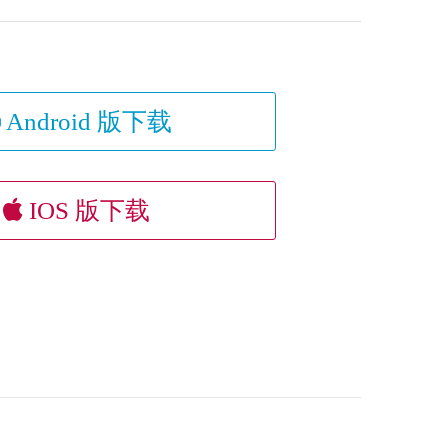
Android 版下载
IOS 版下载