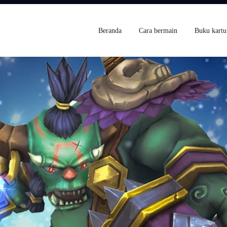
Beranda
Cara bermain
Buku kartu