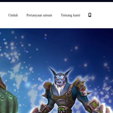
Unduh
Pertanyaan umum
Tentang kami