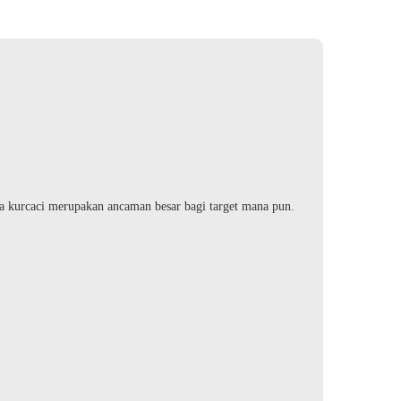
ra kurcaci merupakan ancaman besar bagi target mana pun.