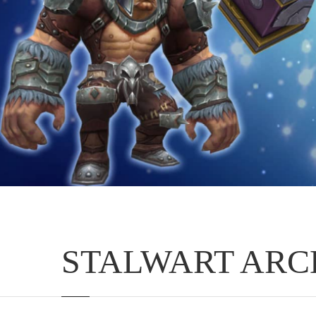
STALWART ARC