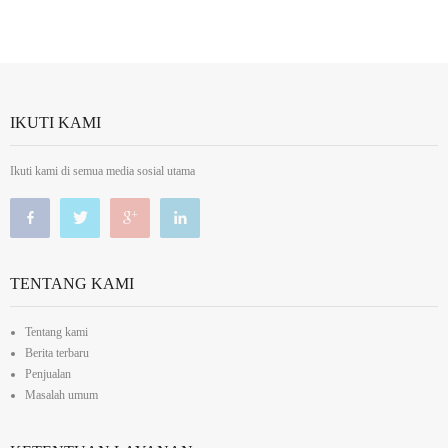
IKUTI KAMI
Ikuti kami di semua media sosial utama
TENTANG KAMI
Tentang kami
Berita terbaru
Penjualan
Masalah umum