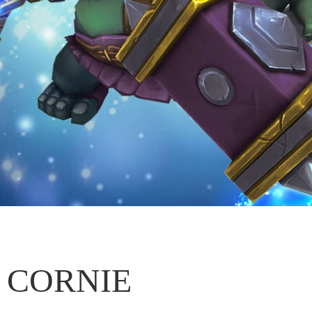
CORNIE