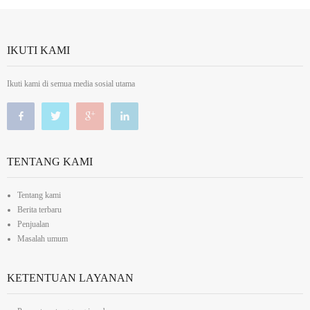
IKUTI KAMI
Ikuti kami di semua media sosial utama
TENTANG KAMI
Tentang kami
Berita terbaru
Penjualan
Masalah umum
KETENTUAN LAYANAN