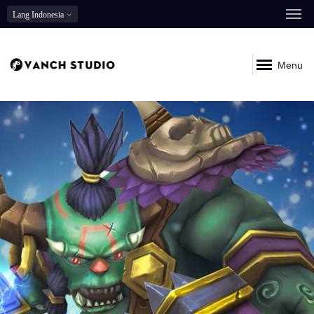
Lang
Indonesia
Menu