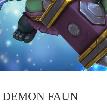
DEMON FAUN