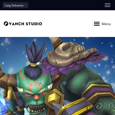
Lang
Indonesia
Menu