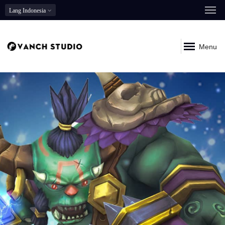
Lang
Indonesia
Menu