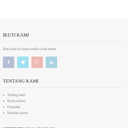
IKUTI KAMI
Ikuti kami di semua media sosial utama
TENTANG KAMI
Tentang kami
Berita terbaru
Penjualan
Masalah umum