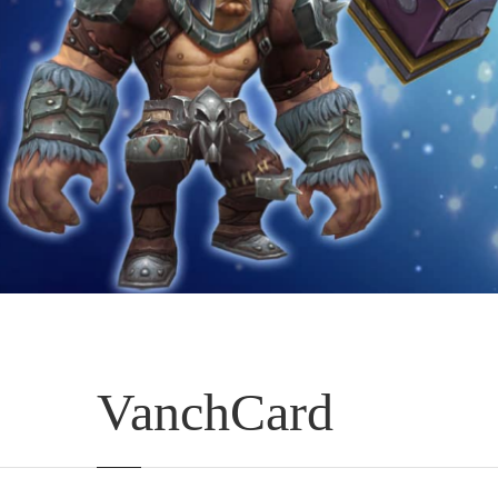
VanchCard