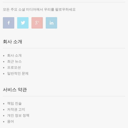
모든 주요 소셜 미디어에서 우리를 팔로우하세요
회사 소개
회사 소개
최근 뉴스
프로모션
일반적인 문제
서비스 약관
책임 진술
저작권 고지
개인 정보 정책
용어