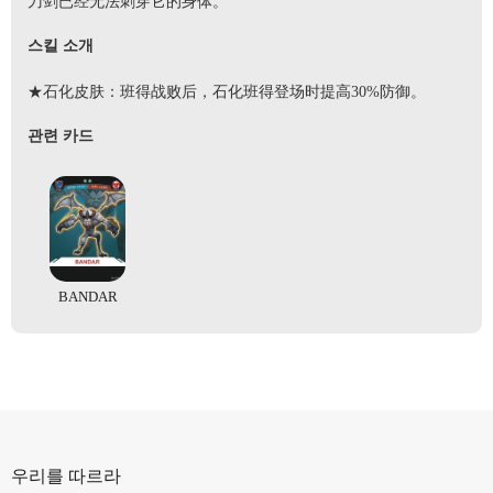
刀剑已经无法刺穿它的身体。
스킬 소개
★石化皮肤：班得战败后，石化班得登场时提高30%防御。
관련 카드
BANDAR
우리를 따르라