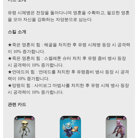
유령 시체병은 전장을 돌아다니며 영혼을 수확하고, 필요한 영혼
을 모아 자신을 강화하는 자양분으로 삼는다.
스킬 소개
★죽은 영혼의 힘 : 해골을 처치한 후 유령 시체병 등장 시 공격력
이 10% 증가합니다.
★죽은 영혼의 힘 : 스켈레톤 슈터 처치 후 유령 좀비 병사 등장
시 공격력이 10% 증가합니다.
★언데드의 힘 : 언데드를 처치한 후 유령좀비 병사 등장 시 공격
력이 10% 증가합니다.
★망령의 힘 : 사이보그 마법사를 처치한 후 유령 시체 병사 등장
시 공격력이 10% 증가합니다.
관련 카드