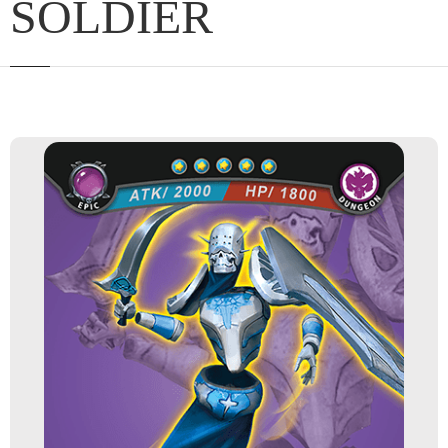
SOLDIER