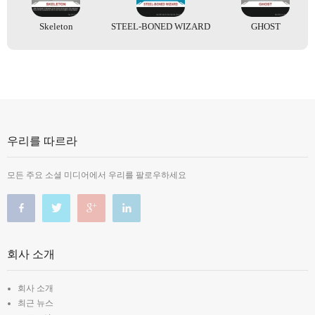
Skeleton
STEEL-BONED WIZARD
GHOST
우리를 따르라
모든 주요 소셜 미디어에서 우리를 팔로우하세요
회사 소개
회사 소개
최근 뉴스