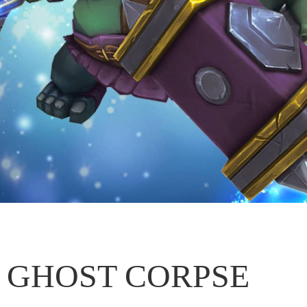
GHOST CORPSE