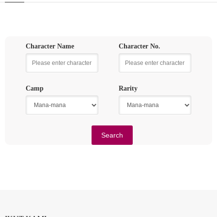
Character Name
Character No.
Camp
Rarity