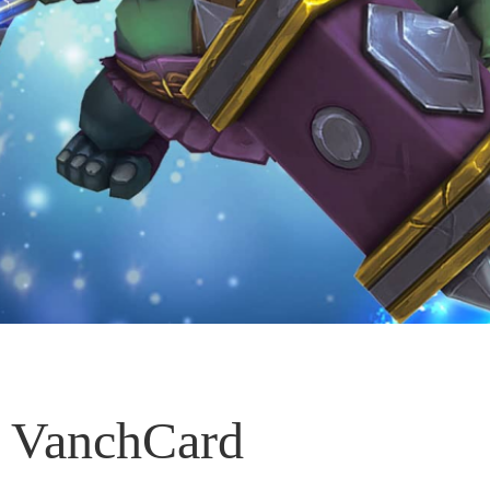
VanchCard