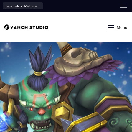
Lang
Bahasa Malaysia
Menu