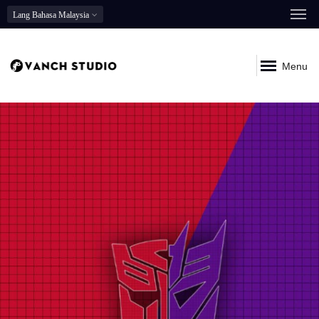
Lang
Bahasa Malaysia
Menu