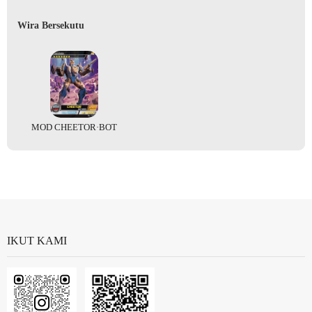
Wira Bersekutu
MOD CHEETOR·BOT
IKUT KAMI