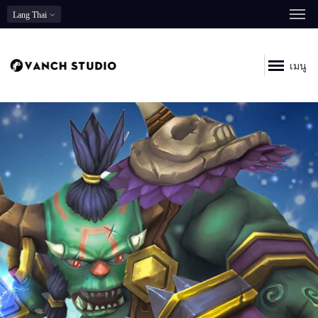
Lang
Thai
เมนู