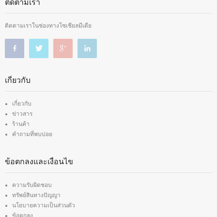
ติดตามเรา
ติดตามเราในช่องทางโซเชียลมีเดีย
เกี่ยวกับ
เกี่ยวกับ
ข่าวสาร
ร้านค้า
คำถามที่พบบ่อย
ข้อตกลงและเงื่อนไข
ความรับผิดชอบ
ทรัพย์สินทางปัญญา
นโยบายความเป็นส่วนตัว
ข้อตกลง